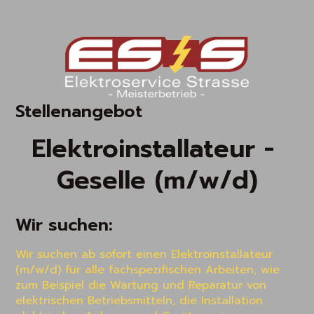
Stellenangebot
Elektroinstallateur - 
Geselle (m/w/d)
Wir suchen:
Wir suchen ab sofort einen Elektroinstallateur 
(m/w/d) für alle fachspezifischen Arbeiten, wie 
zum Beispiel die Wartung und Reparatur von 
elektrischen Betriebsmitteln, die Installation 