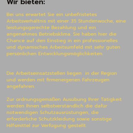
Wir bieten:
Bei uns erwartet Sie ein unbefristetes 
Arbeitsverhältnis mit einer 35 Stundenwoche, eine 
leistungsgerechte Bezahlung und ein 
angenehmes Betriebsklima. Sie haben hier die 
Chance auf den Einstieg in ein professionelles 
und dynamisches Arbeitsumfeld mit sehr guten 
persönlichen Entwicklungsmöglichkeiten.

Die Arbeitseinsatzstellen liegen  in der Region 
und werden mit firmeneigenen Fahrzeugen 
angefahren.

Zur ordnungsgemäßen Ausübung Ihrer Tätigkeit 
werden Ihnen selbstverständlich die dafür 
notwendigen Schutzausrüstungen, die 
erforderliche Schutzkleidung sowie sonstige 
Hilfsmittel zur Verfügung gestellt.