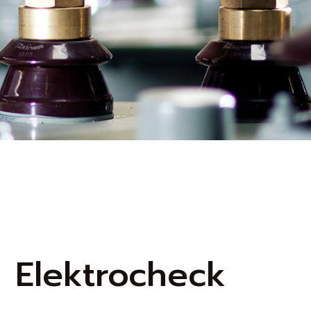
Elektrocheck