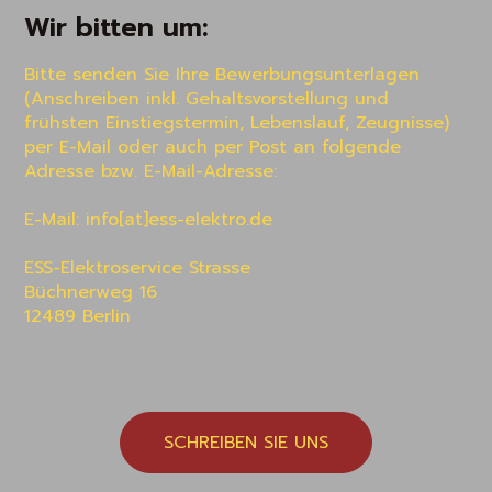
Wir bitten um:
Bitte senden Sie Ihre Bewerbungsunterlagen 
(Anschreiben inkl. Gehaltsvorstellung und 
frühsten Einstiegstermin, Lebenslauf, Zeugnisse) 
per E-Mail oder auch per Post an folgende 
Adresse bzw. E-Mail-Adresse:

E-Mail: info[at]ess-elektro.de 

ESS-Elektroservice Strasse

Büchnerweg 16

12489 Berlin 
SCHREIBEN SIE UNS