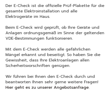
Der E-Check ist die offizielle Prüf-Plakette für die
gesamte Elektro­in­stallation und alle
Elektrogeräte im Haus.
Beim E-Check wird geprüft, ob Ihre Geräte und
Anlagen ord­nungs­gemäß im Sinne der geltenden
VDE-Bestimmungen funktionieren.
Mit dem E-Check werden alle gefährlichen
Mängel erkannt und be­seitigt. So haben Sie die
Gewissheit, dass Ihre Elektroanlagen allen
Sicherheitsvorschriften genügen.
Wir führen bei Ihnen den E-Check durch und
beantworten Ihnen sehr gerne weitere Fragen!
Hier geht es zu unserer Angebotsanfrage
.