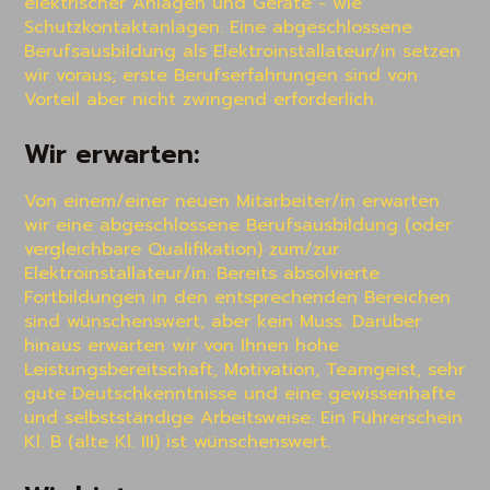
elektrischer Anlagen und Geräte - wie 
Schutzkontaktanlagen. Eine abgeschlossene 
Berufsausbildung als Elektroinstallateur/in setzen 
wir voraus; erste Berufserfahrungen sind von 
Vorteil aber nicht zwingend erforderlich.
Wir erwarten:
Von einem/einer neuen Mitarbeiter/in erwarten 
wir eine abgeschlossene Berufsausbildung (oder 
vergleichbare Qualifikation) zum/zur 
Elektroinstallateur/in. Bereits absolvierte 
Fortbildungen in den entsprechenden Bereichen 
sind wünschenswert, aber kein Muss. Darüber 
hinaus erwarten wir von Ihnen hohe 
Leistungsbereitschaft, Motivation, Teamgeist, sehr 
gute Deutschkenntnisse und eine gewissenhafte 
und selbstständige Arbeitsweise. Ein Führerschein 
Kl. B (alte Kl. III) ist wünschenswert.