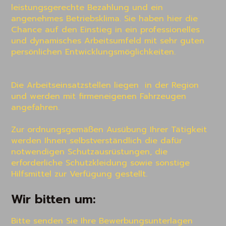
leistungsgerechte Bezahlung und ein 
angenehmes Betriebsklima. Sie haben hier die 
Chance auf den Einstieg in ein professionelles 
und dynamisches Arbeitsumfeld mit sehr guten 
persönlichen Entwicklungsmöglichkeiten.

Die Arbeitseinsatzstellen liegen  in der Region 
und werden mit firmeneigenen Fahrzeugen 
angefahren.

Zur ordnungsgemäßen Ausübung Ihrer Tätigkeit 
werden Ihnen selbstverständlich die dafür 
notwendigen Schutzausrüstungen, die 
erforderliche Schutzkleidung sowie sonstige 
Hilfsmittel zur Verfügung gestellt.
Wir bitten um:
Bitte senden Sie Ihre Bewerbungsunterlagen 