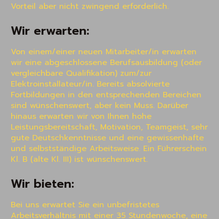
Vorteil aber nicht zwingend erforderlich.
Wir erwarten:
Von einem/einer neuen Mitarbeiter/in erwarten 
wir eine abgeschlossene Berufsausbildung (oder 
vergleichbare Qualifikation) zum/zur 
Elektroinstallateur/in. Bereits absolvierte 
Fortbildungen in den entsprechenden Bereichen 
sind wünschenswert, aber kein Muss. Darüber 
hinaus erwarten wir von Ihnen hohe 
Leistungsbereitschaft, Motivation, Teamgeist, sehr 
gute Deutschkenntnisse und eine gewissenhafte 
und selbstständige Arbeitsweise. Ein Führerschein 
Kl. B (alte Kl. III) ist wünschenswert.
Wir bieten:
Bei uns erwartet Sie ein unbefristetes 
Arbeitsverhältnis mit einer 35 Stundenwoche, eine 