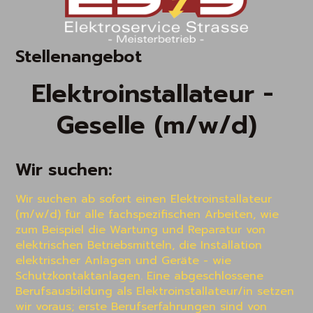
Stellenangebot
Elektroinstallateur - 
Geselle (m/w/d)
Wir suchen:
Wir suchen ab sofort einen Elektroinstallateur 
(m/w/d) für alle fachspezifischen Arbeiten, wie 
zum Beispiel die Wartung und Reparatur von 
elektrischen Betriebsmitteln, die Installation 
elektrischer Anlagen und Geräte - wie 
Schutzkontaktanlagen. Eine abgeschlossene 
Berufsausbildung als Elektroinstallateur/in setzen 
wir voraus; erste Berufserfahrungen sind von 